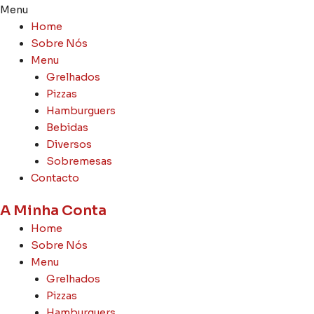
Menu
Home
Sobre Nós
Menu
Grelhados
Pizzas
Hamburguers
Bebidas
Diversos
Sobremesas
Contacto
A Minha Conta
Home
Sobre Nós
Menu
Grelhados
Pizzas
Hamburguers