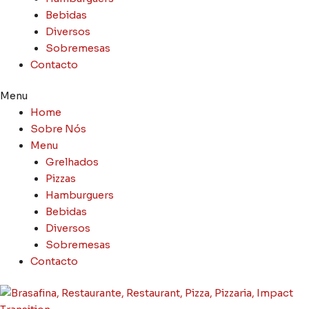
Bebidas
Diversos
Sobremesas
Contacto
Menu
Home
Sobre Nós
Menu
Grelhados
Pizzas
Hamburguers
Bebidas
Diversos
Sobremesas
Contacto