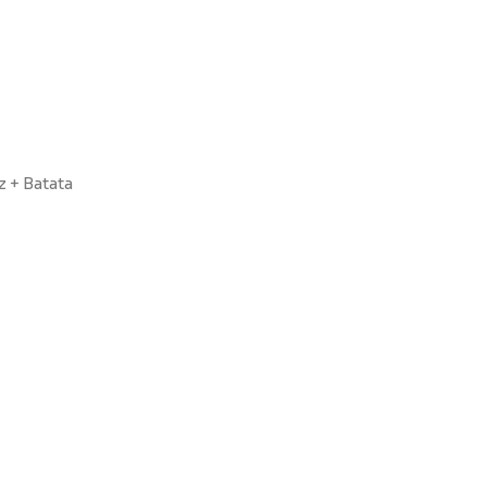
z + Batata