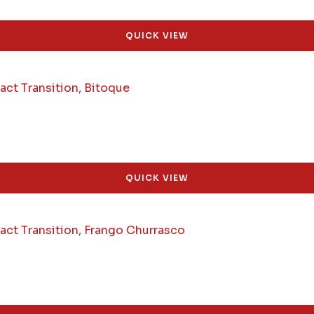
QUICK VIEW
QUICK VIEW