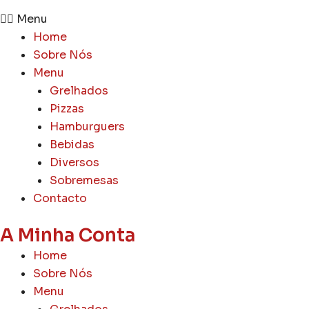
Menu
Home
Sobre Nós
Menu
Grelhados
Pizzas
Hamburguers
Bebidas
Diversos
Sobremesas
Contacto
A Minha Conta
Home
Sobre Nós
Menu