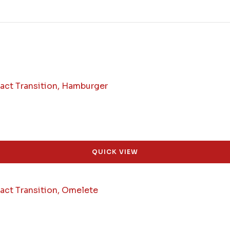
QUICK VIEW